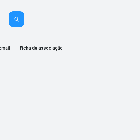
mail
Ficha de associação