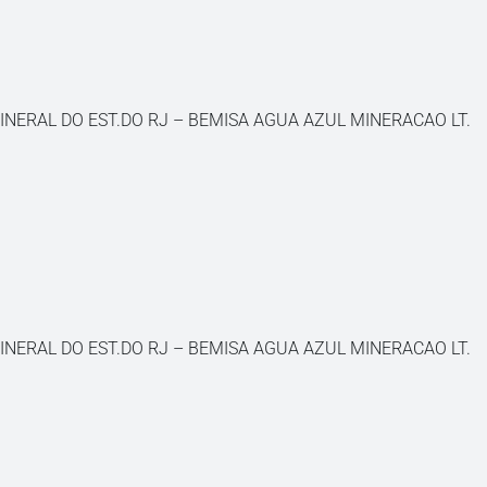
INERAL DO EST.DO RJ – BEMISA AGUA AZUL MINERACAO LT.
INERAL DO EST.DO RJ – BEMISA AGUA AZUL MINERACAO LT.