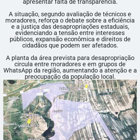
apresentar falta de transparência.
A situação, segundo avaliação de técnicos e
moradores, reforça o debate sobre a eficiência
e a justiça das desapropriações estaduais,
evidenciando a tensão entre interesses
públicos, expansão econômica e direitos de
cidadãos que podem ser afetados.
A planta da área prevista para desapropriação
circula entre moradores e em grupos de
WhatsApp da região, aumentando a atenção e a
preocupação da população local.