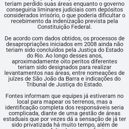
teriam perdido suas áreas enquanto o governo
conseguiria liminares judiciais com depósitos
considerados irrisório, o que poderia dificultar o
recebimento da indenização prevista pela
Constituição Federal.
De acordo com dados obtidos, os processos de
desapropriações iniciados em 2008 ainda não
teriam sido concluídos pela Justiça do Estado
do Rio. Ao longo desses anos,
aproximadamente oito peritos diferentes
teriam sido designados para realizar
levantamentos nas áreas, entre nomeações de
juízes de São João da Barra e indicações do
Tribunal de Justiça do Estado.
Fontes informam que equipes já estiveram no
local para mapear os terrenos, mas a
identificação completa dos responsáveis seria
complicada, diante de uma gestão de áreas
estaduais que por vezes dá a sensação de já ter
sido privatizada há muito tempo, além de