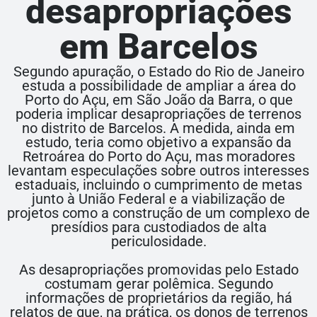
desapropriações
em Barcelos
Segundo apuração, o Estado do Rio de Janeiro
estuda a possibilidade de ampliar a área do
Porto do Açu, em São João da Barra, o que
poderia implicar desapropriações de terrenos
no distrito de Barcelos. A medida, ainda em
estudo, teria como objetivo a expansão da
Retroárea do Porto do Açu, mas moradores
levantam especulações sobre outros interesses
estaduais, incluindo o cumprimento de metas
junto à União Federal e a viabilização de
projetos como a construção de um complexo de
presídios para custodiados de alta
periculosidade.
As desapropriações promovidas pelo Estado
costumam gerar polêmica. Segundo
informações de proprietários da região, há
relatos de que, na prática, os donos de terrenos