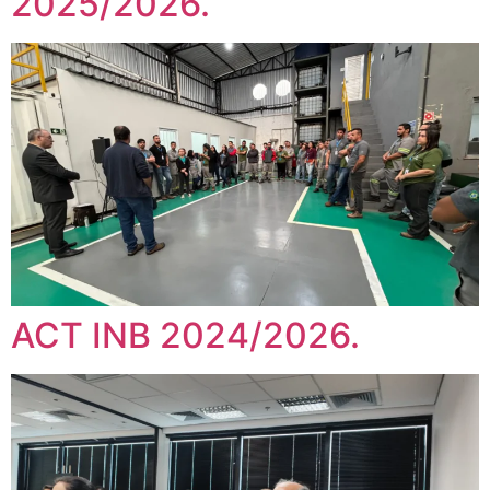
2025/2026.
ACT INB 2024/2026.