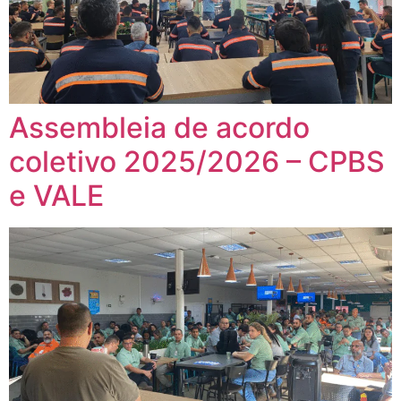
Assembleia de acordo
coletivo 2025/2026 – CPBS
e VALE