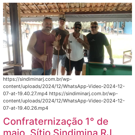
https://sindiminarj.com.br/wp-
content/uploads/2024/12/WhatsApp-Video-2024-12-
07-at-19.40.27.mp4 https://sindiminarj.com.br/wp-
content/uploads/2024/12/WhatsApp-Video-2024-12-
07-at-19.40.26.mp4
Confraternização 1° de
maio, Sítio Sindimina RJ.