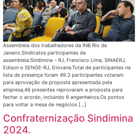
Assembleia dos trabalhadores da INB Rio de
Janeiro.Sindicatos participantes da
assembleia:Sindimina – RJ, Francisco Lima, SINAERJ,
Edison e SENGE-RJ, Giovane.Total de participantes na
lista de presença foram 49.3 participantes votaram
para aprovação da proposta apresentada pela
empresa,46 presentes reprovaram a proposta para
fechar o acordo, incluindo 6 engenheiros.Os pontos
para voltar a mesa de negócios […]
Confraternização Sindimina
2024.