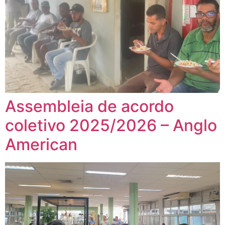
Assembleia de acordo
coletivo 2025/2026 – Anglo
American