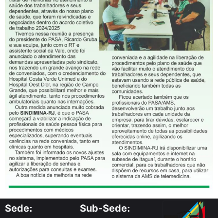
Sede:
Sub-Sede: